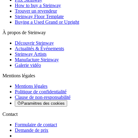
How to buy a Steinway
Trouver un revendeur
Steinway Floor Template
Buying a Used Grand or Upright
À propos de Steinway
Découvrir Steinway
Actualités & Événements
Steinway Artists
Manufacture Steinway
Galerie vidéo
Mentions légales
Mentions légales
Politique de confidentialité
Clause de non-responsabilité
Paramètres des cookies
Contact
Formulaire de contact
Demande de prix