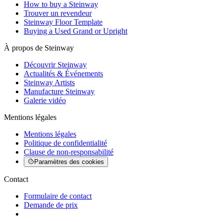
How to buy a Steinway
Trouver un revendeur
Steinway Floor Template
Buying a Used Grand or Upright
À propos de Steinway
Découvrir Steinway
Actualités & Événements
Steinway Artists
Manufacture Steinway
Galerie vidéo
Mentions légales
Mentions légales
Politique de confidentialité
Clause de non-responsabilité
Paramètres des cookies
Contact
Formulaire de contact
Demande de prix