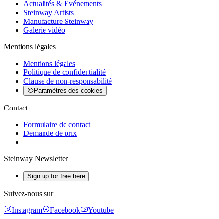
Actualités & Événements
Steinway Artists
Manufacture Steinway
Galerie vidéo
Mentions légales
Mentions légales
Politique de confidentialité
Clause de non-responsabilité
Paramètres des cookies
Contact
Formulaire de contact
Demande de prix
Steinway Newsletter
Sign up for free here
Suivez-nous sur
Instagram
Facebook
Youtube