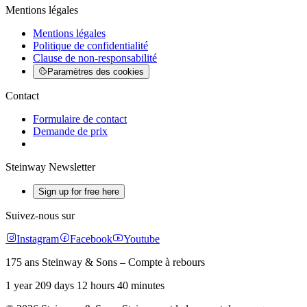
Mentions légales
Mentions légales
Politique de confidentialité
Clause de non-responsabilité
Paramètres des cookies
Contact
Formulaire de contact
Demande de prix
Steinway Newsletter
Sign up for free here
Suivez-nous sur
Instagram
Facebook
Youtube
175 ans Steinway & Sons – Compte à rebours
1 year 209 days 12 hours 40 minutes