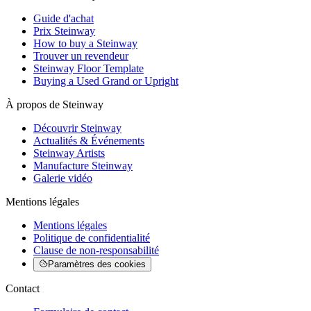
Guide d'achat
Prix Steinway
How to buy a Steinway
Trouver un revendeur
Steinway Floor Template
Buying a Used Grand or Upright
À propos de Steinway
Découvrir Steinway
Actualités & Événements
Steinway Artists
Manufacture Steinway
Galerie vidéo
Mentions légales
Mentions légales
Politique de confidentialité
Clause de non-responsabilité
Paramètres des cookies
Contact