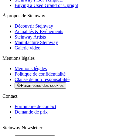
Buying a Used Grand or Upright
À propos de Steinway
Découvrir Steinway
Actualités & Événements
Steinway Artists
Manufacture Steinway
Galerie vidéo
Mentions légales
Mentions légales
Politique de confidentialité
Clause de non-responsabilité
Paramètres des cookies
Contact
Formulaire de contact
Demande de prix
Steinway Newsletter