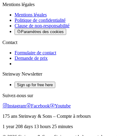
Mentions légales
Mentions légales
Politique de confidentialité
Clause de non-responsabilité
Paramètres des cookies
Contact
Formulaire de contact
Demande de prix
Steinway Newsletter
Sign up for free here
Suivez-nous sur
Instagram
Facebook
Youtube
175 ans Steinway & Sons – Compte à rebours
1 year 208 days 13 hours 25 minutes