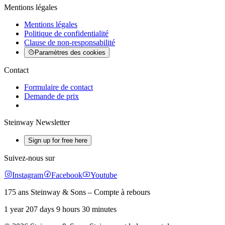
Mentions légales
Mentions légales
Politique de confidentialité
Clause de non-responsabilité
Paramètres des cookies
Contact
Formulaire de contact
Demande de prix
Steinway Newsletter
Sign up for free here
Suivez-nous sur
Instagram
Facebook
Youtube
175 ans Steinway & Sons – Compte à rebours
1 year 207 days 9 hours 30 minutes