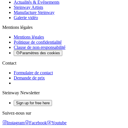
Actualités & Événements
Steinway Artists
Manufacture Steinway
Galerie vidéo
Mentions légales
Mentions légales
Politique de confidentialité
Clause de non-responsabilité
Paramètres des cookies
Contact
Formulaire de contact
Demande de prix
Steinway Newsletter
Sign up for free here
Suivez-nous sur
Instagram
Facebook
Youtube