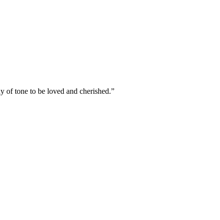
y of tone to be loved and cherished.”