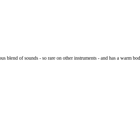
s blend of sounds - so rare on other instruments - and has a warm bod