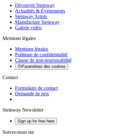
Découvrir Steinway
Actualités & Événements
Steinway Artists
Manufacture Steinway
Galerie vidéo
Mentions légales
Mentions légales
Politique de confidentialité
Clause de non-responsabilité
Paramètres des cookies
Contact
Formulaire de contact
Demande de prix
Steinway Newsletter
Sign up for free here
Suivez-nous sur