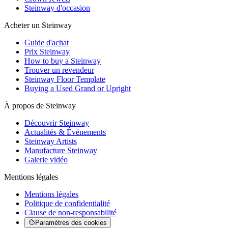
Steinway d'occasion
Acheter un Steinway
Guide d'achat
Prix Steinway
How to buy a Steinway
Trouver un revendeur
Steinway Floor Template
Buying a Used Grand or Upright
À propos de Steinway
Découvrir Steinway
Actualités & Événements
Steinway Artists
Manufacture Steinway
Galerie vidéo
Mentions légales
Mentions légales
Politique de confidentialité
Clause de non-responsabilité
Paramètres des cookies