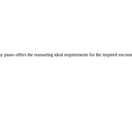
way piano offers the reassuring ideal requirements for the inspired enco