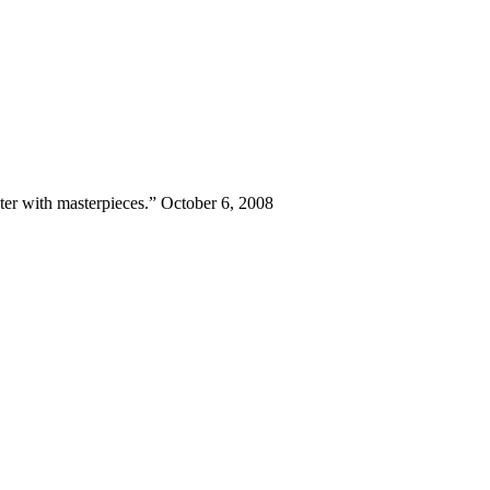
unter with masterpieces.” October 6, 2008