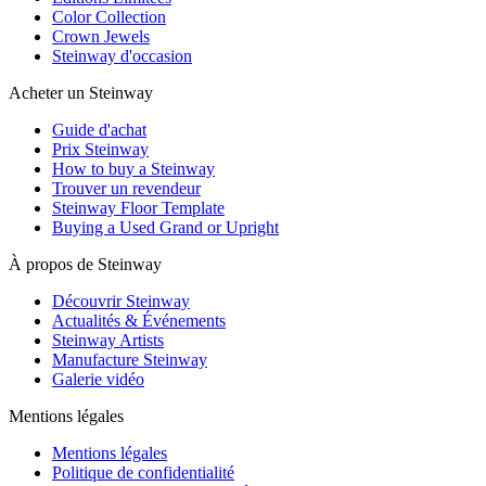
Color Collection
Crown Jewels
Steinway d'occasion
Acheter un Steinway
Guide d'achat
Prix Steinway
How to buy a Steinway
Trouver un revendeur
Steinway Floor Template
Buying a Used Grand or Upright
À propos de Steinway
Découvrir Steinway
Actualités & Événements
Steinway Artists
Manufacture Steinway
Galerie vidéo
Mentions légales
Mentions légales
Politique de confidentialité