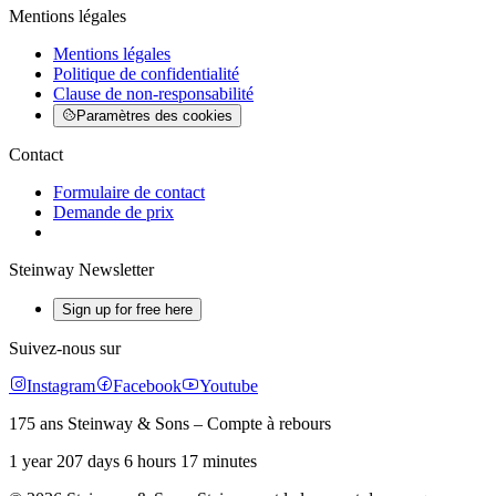
Mentions légales
Mentions légales
Politique de confidentialité
Clause de non-responsabilité
Paramètres des cookies
Contact
Formulaire de contact
Demande de prix
Steinway Newsletter
Sign up for free here
Suivez-nous sur
Instagram
Facebook
Youtube
175 ans Steinway & Sons – Compte à rebours
1 year 207 days 6 hours 17 minutes