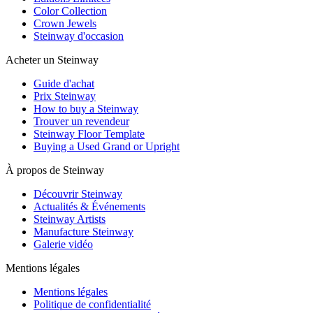
Color Collection
Crown Jewels
Steinway d'occasion
Acheter un Steinway
Guide d'achat
Prix Steinway
How to buy a Steinway
Trouver un revendeur
Steinway Floor Template
Buying a Used Grand or Upright
À propos de Steinway
Découvrir Steinway
Actualités & Événements
Steinway Artists
Manufacture Steinway
Galerie vidéo
Mentions légales
Mentions légales
Politique de confidentialité