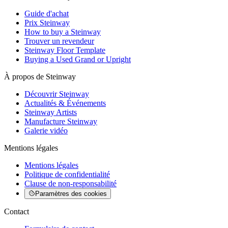
Guide d'achat
Prix Steinway
How to buy a Steinway
Trouver un revendeur
Steinway Floor Template
Buying a Used Grand or Upright
À propos de Steinway
Découvrir Steinway
Actualités & Événements
Steinway Artists
Manufacture Steinway
Galerie vidéo
Mentions légales
Mentions légales
Politique de confidentialité
Clause de non-responsabilité
Paramètres des cookies
Contact