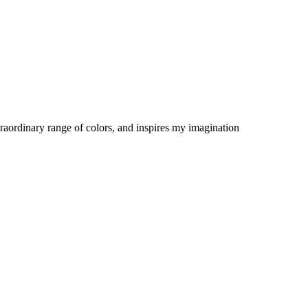
traordinary range of colors, and inspires my imagination