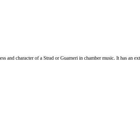
ess and character of a Strad or Guarneri in chamber music. It has an ex