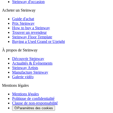
Steinway d'occasion
Acheter un Steinway
Guide d'achat
Prix Steinway
How to buy a Steinway
Trouver un revendeur
Steinway Floor Template
Buying a Used Grand or Upright
À propos de Steinway
Découvrir Steinway
Actualités & Événements
Steinway Artists
Manufacture Steinway
Galerie vidéo
Mentions légales
Mentions légales
Politique de confidentialité
Clause de non-responsabilité
Paramètres des cookies