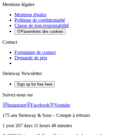
Mentions légales
Mentions légales
Politique de confidentialité
Clause de non-responsabilité
Paramètres des cookies
Contact
Formulaire de contact
Demande de prix
Steinway Newsletter
Sign up for free here
Suivez-nous sur
Instagram
Facebook
Youtube
175 ans Steinway & Sons – Compte à rebours
1 year 207 days 11 hours 48 minutes