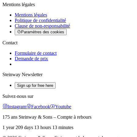
Mentions légales
Mentions légales
Politique de confidentialité
Clause de non-responsabilité
Paramètres des cookies
Contact
Formulaire de contact
Demande de prix
Steinway Newsletter
Sign up for free here
Suivez-nous sur
Instagram
Facebook
Youtube
175 ans Steinway & Sons – Compte à rebours
1 year 209 days 13 hours 13 minutes