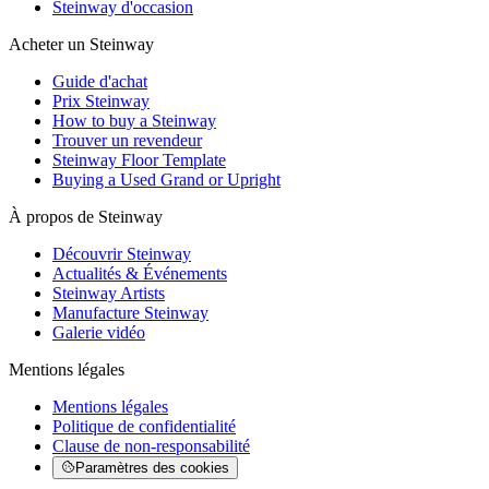
Steinway d'occasion
Acheter un Steinway
Guide d'achat
Prix Steinway
How to buy a Steinway
Trouver un revendeur
Steinway Floor Template
Buying a Used Grand or Upright
À propos de Steinway
Découvrir Steinway
Actualités & Événements
Steinway Artists
Manufacture Steinway
Galerie vidéo
Mentions légales
Mentions légales
Politique de confidentialité
Clause de non-responsabilité
Paramètres des cookies