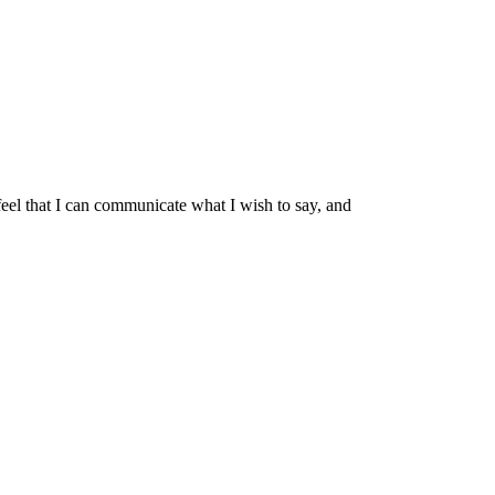
 feel that I can communicate what I wish to say, and