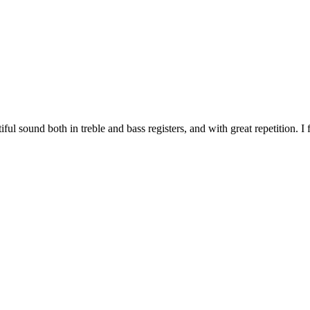
ul sound both in treble and bass registers, and with great repetition. I