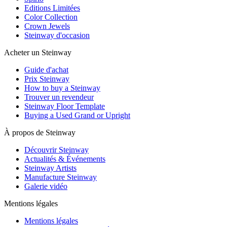
Editions Limitées
Color Collection
Crown Jewels
Steinway d'occasion
Acheter un Steinway
Guide d'achat
Prix Steinway
How to buy a Steinway
Trouver un revendeur
Steinway Floor Template
Buying a Used Grand or Upright
À propos de Steinway
Découvrir Steinway
Actualités & Événements
Steinway Artists
Manufacture Steinway
Galerie vidéo
Mentions légales
Mentions légales