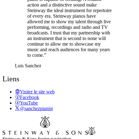
action and a distinctive sound make
Steinway the ideal instrument for repertoire
of every era. Steinway pianos have
allowed me to show my talent through live
performing, recordings and radio and TV
broadcasts. I trust that my partnership with
an instrument that is second to none will
continue to allow me to showcase my
music and reach audiences for many years
to come.”
Luis Sanchez
Liens
Visiter le site web
Facebook
YouTube
@sanchezpianist
Steinway & Sons footer navigation