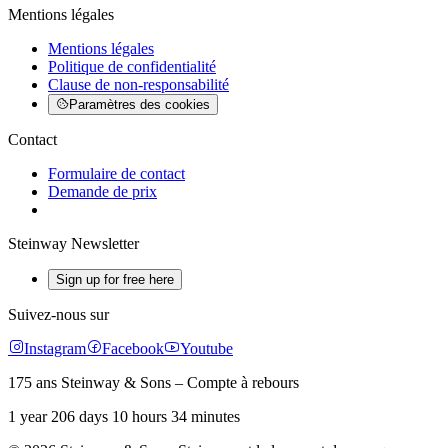
Mentions légales
Mentions légales
Politique de confidentialité
Clause de non-responsabilité
Paramètres des cookies
Contact
Formulaire de contact
Demande de prix
Steinway Newsletter
Sign up for free here
Suivez-nous sur
Instagram
Facebook
Youtube
175 ans Steinway & Sons – Compte à rebours
1 year 206 days 10 hours 34 minutes