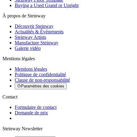
Buying a Used Grand or Upright
À propos de Steinway
Découvrir Steinway
Actualités & Événements
Steinway Artists
Manufacture Steinway
Galerie vidéo
Mentions légales
Mentions légales
Politique de confidentialité
Clause de non-responsabilité
Paramètres des cookies
Contact
Formulaire de contact
Demande de prix
Steinway Newsletter