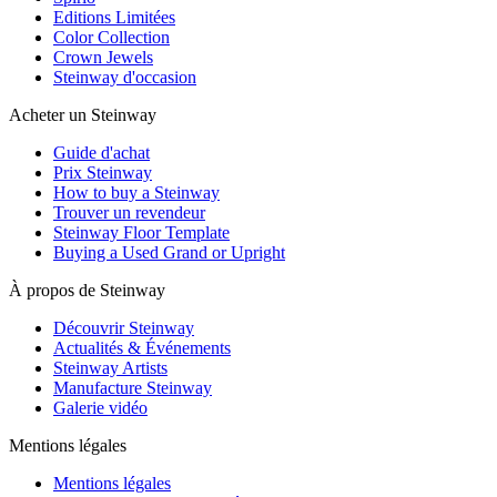
Editions Limitées
Color Collection
Crown Jewels
Steinway d'occasion
Acheter un Steinway
Guide d'achat
Prix Steinway
How to buy a Steinway
Trouver un revendeur
Steinway Floor Template
Buying a Used Grand or Upright
À propos de Steinway
Découvrir Steinway
Actualités & Événements
Steinway Artists
Manufacture Steinway
Galerie vidéo
Mentions légales
Mentions légales