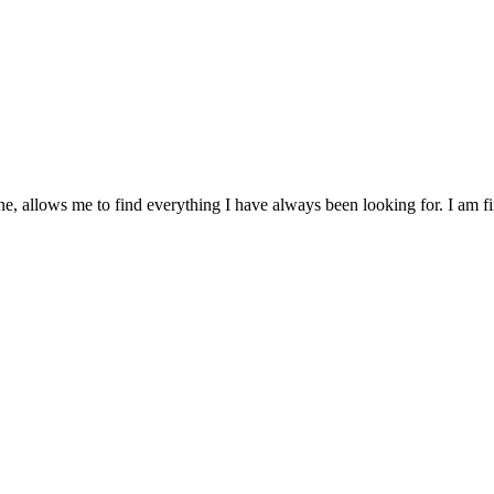
e, allows me to find everything I have always been looking for. I am fin