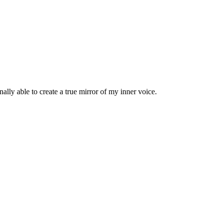
ally able to create a true mirror of my inner voice.