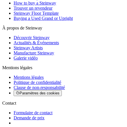
How to buy a Steinway
Trouver un revendeur
Steinway Floor Template
Buying a Used Grand or Upright
À propos de Steinway
Découvrir Steinway
Actualités & Événements
Steinway Artists
Manufacture Steinway
Galerie vidéo
Mentions légales
Mentions légales
Politique de confidentialité
Clause de non-responsabilité
Paramètres des cookies
Contact
Formulaire de contact
Demande de prix