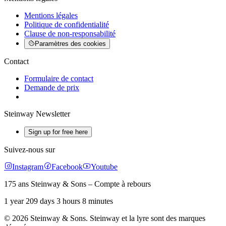
Mentions légales
Politique de confidentialité
Clause de non-responsabilité
Paramètres des cookies
Contact
Formulaire de contact
Demande de prix
Steinway Newsletter
Sign up for free here
Suivez-nous sur
Instagram
Facebook
Youtube
175 ans Steinway & Sons – Compte à rebours
1 year 209 days 3 hours 8 minutes
© 2026 Steinway & Sons. Steinway et la lyre sont des marques