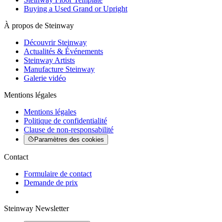
Buying a Used Grand or Upright
À propos de Steinway
Découvrir Steinway
Actualités & Événements
Steinway Artists
Manufacture Steinway
Galerie vidéo
Mentions légales
Mentions légales
Politique de confidentialité
Clause de non-responsabilité
Paramètres des cookies
Contact
Formulaire de contact
Demande de prix
Steinway Newsletter