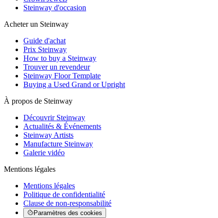
Steinway d'occasion
Acheter un Steinway
Guide d'achat
Prix Steinway
How to buy a Steinway
Trouver un revendeur
Steinway Floor Template
Buying a Used Grand or Upright
À propos de Steinway
Découvrir Steinway
Actualités & Événements
Steinway Artists
Manufacture Steinway
Galerie vidéo
Mentions légales
Mentions légales
Politique de confidentialité
Clause de non-responsabilité
Paramètres des cookies