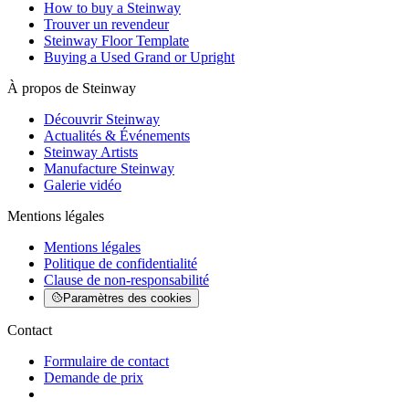
How to buy a Steinway
Trouver un revendeur
Steinway Floor Template
Buying a Used Grand or Upright
À propos de Steinway
Découvrir Steinway
Actualités & Événements
Steinway Artists
Manufacture Steinway
Galerie vidéo
Mentions légales
Mentions légales
Politique de confidentialité
Clause de non-responsabilité
Paramètres des cookies
Contact
Formulaire de contact
Demande de prix