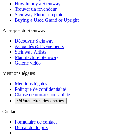
How to buy a Steinway
Trouver un revendeur
Steinway Floor Template
Buying a Used Grand or Upright
À propos de Steinway
Découvrir Steinway
Actualités & Événements
Steinway Artists
Manufacture Steinway
Galerie vidéo
Mentions légales
Mentions légales
Politique de confidentialité
Clause de non-responsabilité
Paramètres des cookies
Contact
Formulaire de contact
Demande de prix