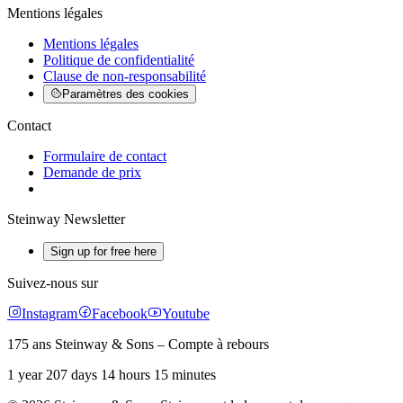
Mentions légales
Mentions légales
Politique de confidentialité
Clause de non-responsabilité
Paramètres des cookies
Contact
Formulaire de contact
Demande de prix
Steinway Newsletter
Sign up for free here
Suivez-nous sur
Instagram
Facebook
Youtube
175 ans Steinway & Sons – Compte à rebours
1 year 207 days 14 hours 15 minutes