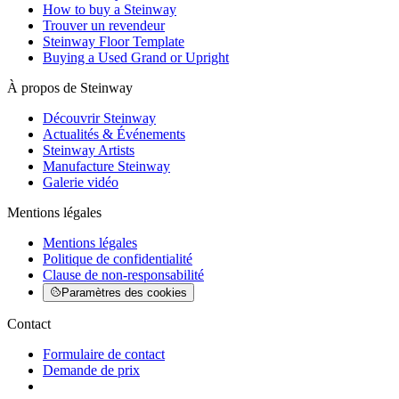
How to buy a Steinway
Trouver un revendeur
Steinway Floor Template
Buying a Used Grand or Upright
À propos de Steinway
Découvrir Steinway
Actualités & Événements
Steinway Artists
Manufacture Steinway
Galerie vidéo
Mentions légales
Mentions légales
Politique de confidentialité
Clause de non-responsabilité
Paramètres des cookies
Contact
Formulaire de contact
Demande de prix