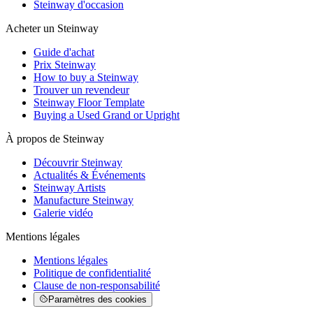
Steinway d'occasion
Acheter un Steinway
Guide d'achat
Prix Steinway
How to buy a Steinway
Trouver un revendeur
Steinway Floor Template
Buying a Used Grand or Upright
À propos de Steinway
Découvrir Steinway
Actualités & Événements
Steinway Artists
Manufacture Steinway
Galerie vidéo
Mentions légales
Mentions légales
Politique de confidentialité
Clause de non-responsabilité
Paramètres des cookies