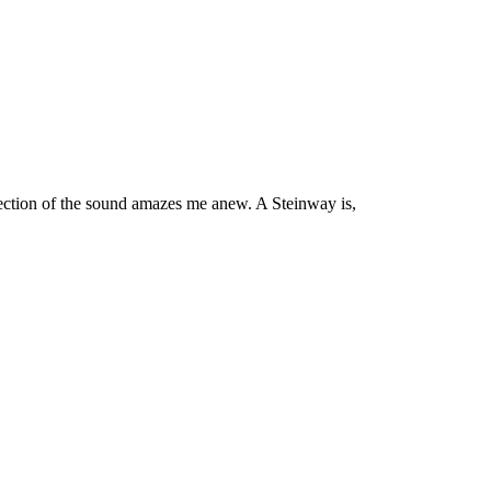
ection of the sound amazes me anew. A Steinway is,