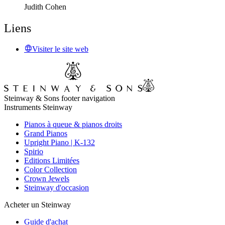
Judith Cohen
Liens
Visiter le site web
Steinway & Sons footer navigation
Instruments Steinway
Pianos à queue & pianos droits
Grand Pianos
Upright Piano | K-132
Spirio
Editions Limitées
Color Collection
Crown Jewels
Steinway d'occasion
Acheter un Steinway
Guide d'achat