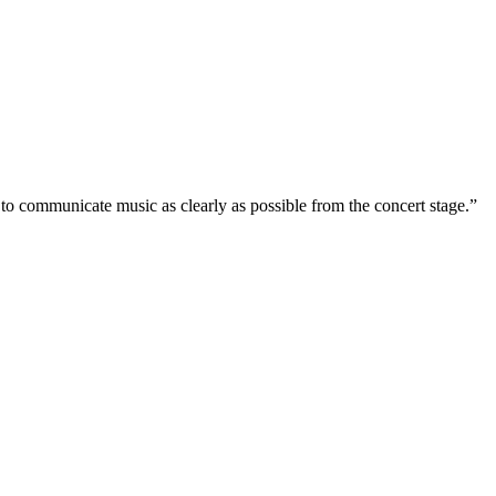
e to communicate music as clearly as possible from the concert stage.”