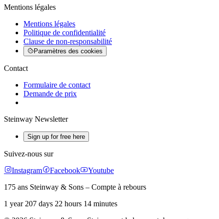
Mentions légales
Mentions légales
Politique de confidentialité
Clause de non-responsabilité
Paramètres des cookies
Contact
Formulaire de contact
Demande de prix
Steinway Newsletter
Sign up for free here
Suivez-nous sur
Instagram
Facebook
Youtube
175 ans Steinway & Sons – Compte à rebours
1 year 207 days 22 hours 14 minutes