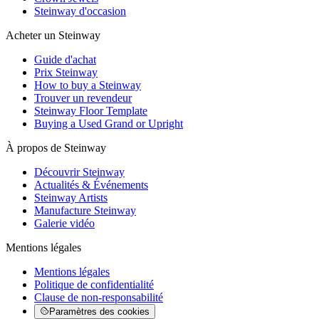
Steinway d'occasion
Acheter un Steinway
Guide d'achat
Prix Steinway
How to buy a Steinway
Trouver un revendeur
Steinway Floor Template
Buying a Used Grand or Upright
À propos de Steinway
Découvrir Steinway
Actualités & Événements
Steinway Artists
Manufacture Steinway
Galerie vidéo
Mentions légales
Mentions légales
Politique de confidentialité
Clause de non-responsabilité
Paramètres des cookies