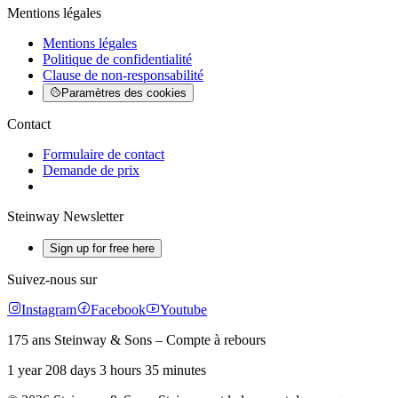
Mentions légales
Mentions légales
Politique de confidentialité
Clause de non-responsabilité
Paramètres des cookies
Contact
Formulaire de contact
Demande de prix
Steinway Newsletter
Sign up for free here
Suivez-nous sur
Instagram
Facebook
Youtube
175 ans Steinway & Sons – Compte à rebours
1 year 208 days 3 hours 35 minutes