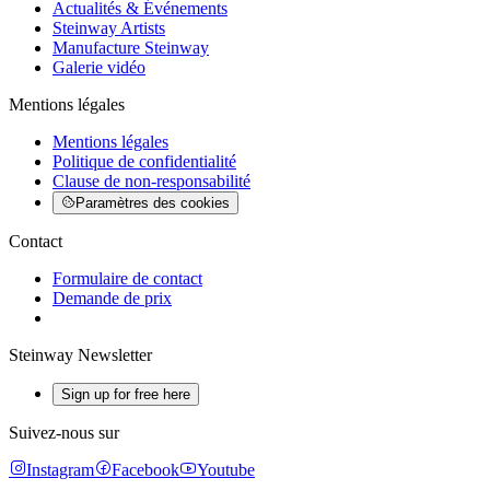
Actualités & Événements
Steinway Artists
Manufacture Steinway
Galerie vidéo
Mentions légales
Mentions légales
Politique de confidentialité
Clause de non-responsabilité
Paramètres des cookies
Contact
Formulaire de contact
Demande de prix
Steinway Newsletter
Sign up for free here
Suivez-nous sur
Instagram
Facebook
Youtube