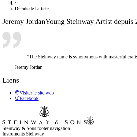
/
Détails de l'artiste
Jeremy Jordan
Young Steinway Artist depuis
“The Steinway name is synonymous with masterful craftsma
Jeremy Jordan
Liens
Visiter le site web
Facebook
Steinway & Sons footer navigation
Instruments Steinway