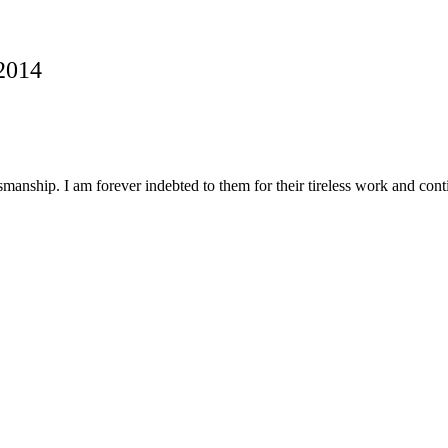
 2014
nship. I am forever indebted to them for their tireless work and cont