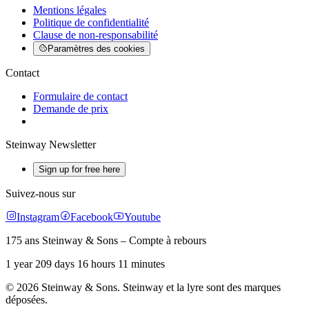
Mentions légales
Politique de confidentialité
Clause de non-responsabilité
Paramètres des cookies
Contact
Formulaire de contact
Demande de prix
Steinway Newsletter
Sign up for free here
Suivez-nous sur
Instagram
Facebook
Youtube
175 ans Steinway & Sons – Compte à rebours
1 year 209 days 16 hours 11 minutes
© 2026 Steinway & Sons. Steinway et la lyre sont des marques
déposées.