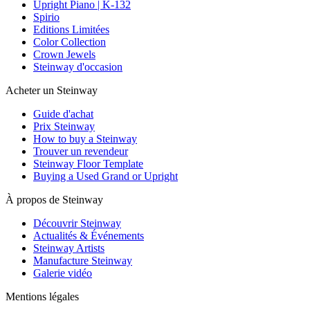
Upright Piano | K-132
Spirio
Editions Limitées
Color Collection
Crown Jewels
Steinway d'occasion
Acheter un Steinway
Guide d'achat
Prix Steinway
How to buy a Steinway
Trouver un revendeur
Steinway Floor Template
Buying a Used Grand or Upright
À propos de Steinway
Découvrir Steinway
Actualités & Événements
Steinway Artists
Manufacture Steinway
Galerie vidéo
Mentions légales