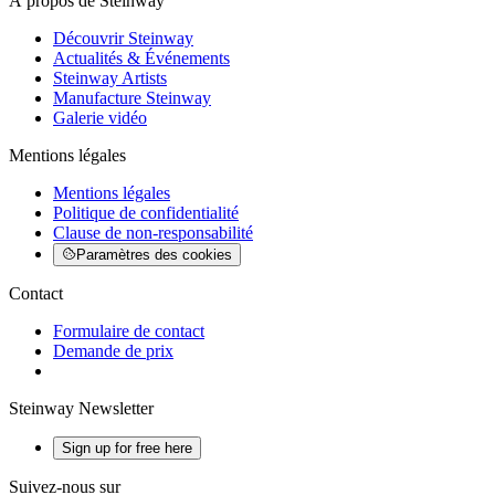
À propos de Steinway
Découvrir Steinway
Actualités & Événements
Steinway Artists
Manufacture Steinway
Galerie vidéo
Mentions légales
Mentions légales
Politique de confidentialité
Clause de non-responsabilité
Paramètres des cookies
Contact
Formulaire de contact
Demande de prix
Steinway Newsletter
Sign up for free here
Suivez-nous sur