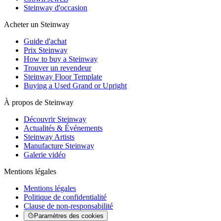
Steinway d'occasion
Acheter un Steinway
Guide d'achat
Prix Steinway
How to buy a Steinway
Trouver un revendeur
Steinway Floor Template
Buying a Used Grand or Upright
À propos de Steinway
Découvrir Steinway
Actualités & Événements
Steinway Artists
Manufacture Steinway
Galerie vidéo
Mentions légales
Mentions légales
Politique de confidentialité
Clause de non-responsabilité
Paramètres des cookies