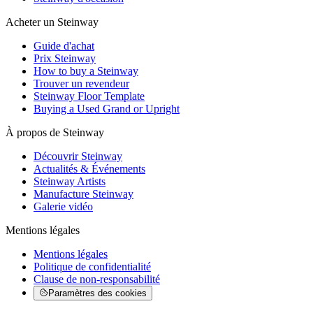
Acheter un Steinway
Guide d'achat
Prix Steinway
How to buy a Steinway
Trouver un revendeur
Steinway Floor Template
Buying a Used Grand or Upright
À propos de Steinway
Découvrir Steinway
Actualités & Événements
Steinway Artists
Manufacture Steinway
Galerie vidéo
Mentions légales
Mentions légales
Politique de confidentialité
Clause de non-responsabilité
Paramètres des cookies